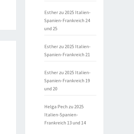
Esther
zu
2025 Italien-
Spanien-Frankreich 24
und 25
Esther
zu
2025 Italien-
Spanien-Frankreich 21
Esther
zu
2025 Italien-
Spanien-Frankreich 19
und 20
Helga Pech
zu
2025
Italien-Spanien-
Frankreich 13 und 14