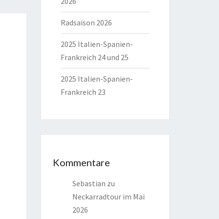
2026
Radsaison 2026
2025 Italien-Spanien-
Frankreich 24 und 25
2025 Italien-Spanien-
Frankreich 23
Kommentare
Sebastian
zu
Neckarradtour im Mai
2026