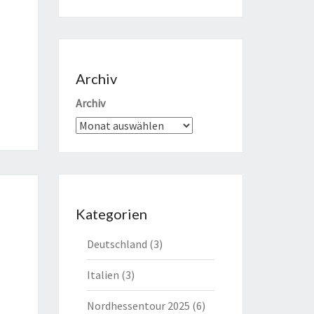
Archiv
Archiv
Kategorien
Deutschland
(3)
Italien
(3)
Nordhessentour 2025
(6)