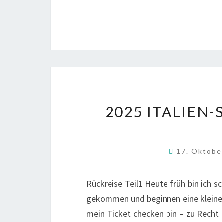
2025 ITALIEN
17. Oktob
Rückreise Teil1 Heute früh bin ich 
gekommen und beginnen eine kleine 
mein Ticket checken bin – zu Recht 