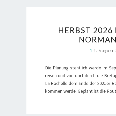
HERBST 2026
NORMAN
4. August
Die Planung steht ich werde im Se
reisen und von dort durch die Breta
La Rochelle dem Ende der 2025er Re
kommen werde. Geplant ist die Rou