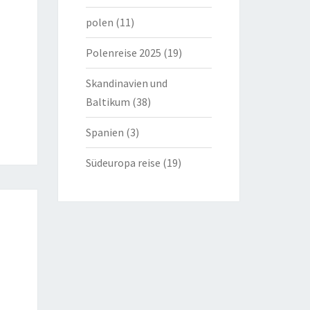
polen
(11)
Polenreise 2025
(19)
Skandinavien und
Baltikum
(38)
Spanien
(3)
Südeuropa reise
(19)