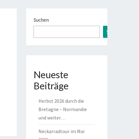
Suchen
Suchen
Neueste
Beiträge
Herbst 2026 durch die
Bretagne – Normandie
und weiter…
Neckarradtour im Mai