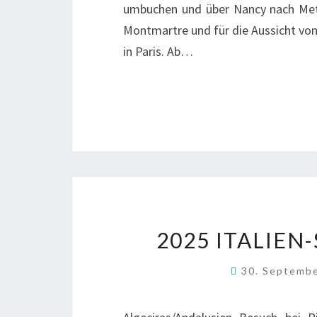
umbuchen und über Nancy nach Metz
Montmartre und für die Aussicht von
in Paris. Ab…
2025 ITALIEN
30. Septemb