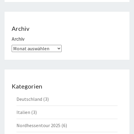
Archiv
Archiv
Kategorien
Deutschland
(3)
Italien
(3)
Nordhessentour 2025
(6)