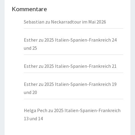
Kommentare
Sebastian
zu
Neckarradtour im Mai 2026
Esther
zu
2025 Italien-Spanien-Frankreich 24
und 25
Esther
zu
2025 Italien-Spanien-Frankreich 21
Esther
zu
2025 Italien-Spanien-Frankreich 19
und 20
Helga Pech
zu
2025 Italien-Spanien-Frankreich
13 und 14