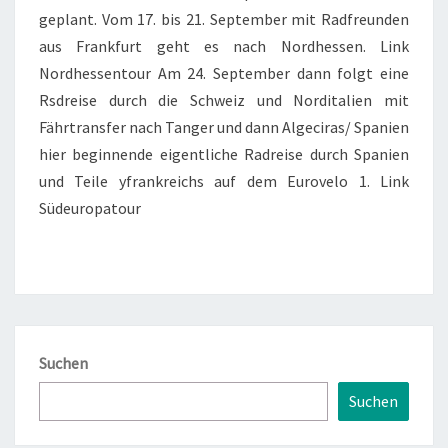
geplant. Vom 17. bis 21. September mit Radfreunden
aus Frankfurt geht es nach Nordhessen. Link
Nordhessentour Am 24. September dann folgt eine
Rsdreise durch die Schweiz und Norditalien mit
Fährtransfer nach Tanger und dann Algeciras/ Spanien
hier beginnende eigentliche Radreise durch Spanien
und Teile yfrankreichs auf dem Eurovelo 1. Link
Südeuropatour
Suchen
Suchen