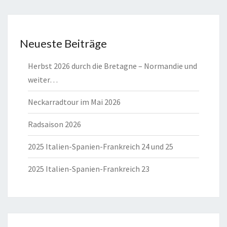
Neueste Beiträge
Herbst 2026 durch die Bretagne – Normandie und
weiter…
Neckarradtour im Mai 2026
Radsaison 2026
2025 Italien-Spanien-Frankreich 24 und 25
2025 Italien-Spanien-Frankreich 23