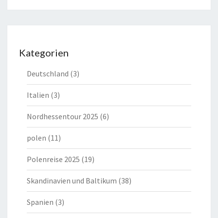
Kategorien
Deutschland
(3)
Italien
(3)
Nordhessentour 2025
(6)
polen
(11)
Polenreise 2025
(19)
Skandinavien und Baltikum
(38)
Spanien
(3)