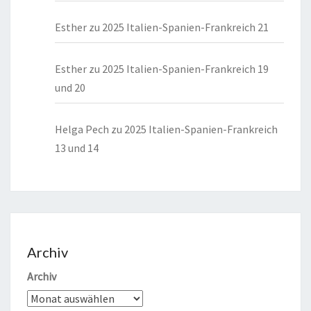
Esther
zu
2025 Italien-Spanien-Frankreich 21
Esther
zu
2025 Italien-Spanien-Frankreich 19
und 20
Helga Pech
zu
2025 Italien-Spanien-Frankreich
13 und 14
Archiv
Archiv