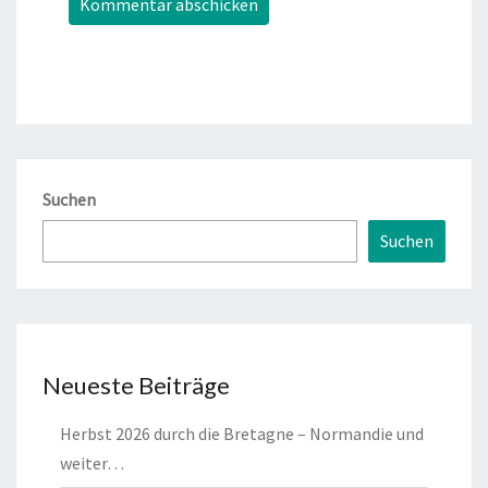
Suchen
Suchen
Neueste Beiträge
Herbst 2026 durch die Bretagne – Normandie und
weiter…