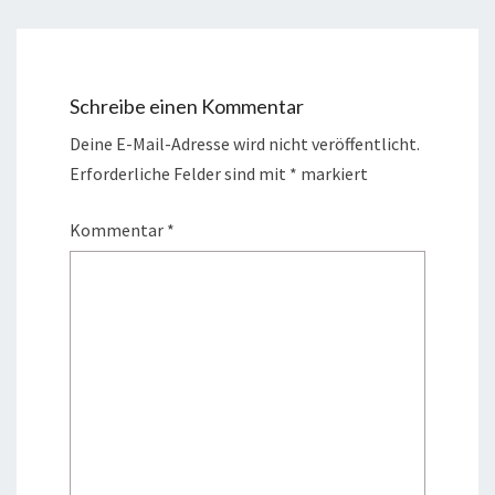
Schreibe einen Kommentar
Deine E-Mail-Adresse wird nicht veröffentlicht.
Erforderliche Felder sind mit
*
markiert
Kommentar
*