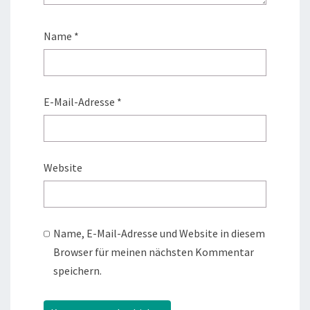
Name
*
E-Mail-Adresse
*
Website
Name, E-Mail-Adresse und Website in diesem
Browser für meinen nächsten Kommentar
speichern.