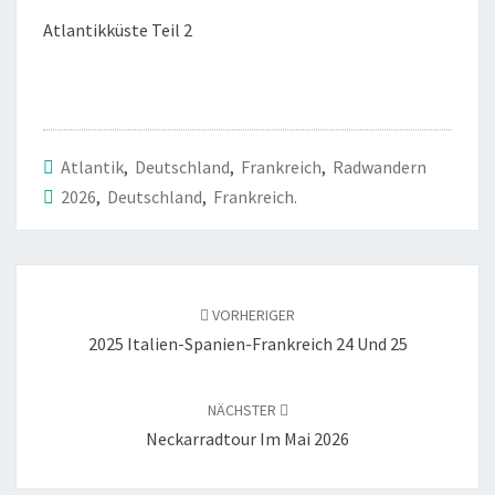
Atlantikküste Teil 2
Atlantik
,
Deutschland
,
Frankreich
,
Radwandern
2026
,
Deutschland
,
Frankreich.
Beitragsnavigation
VORHERIGER
2025 Italien-Spanien-Frankreich 24 Und 25
NÄCHSTER
Neckarradtour Im Mai 2026