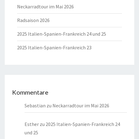
Neckarradtour im Mai 2026
Radsaison 2026
2025 Italien-Spanien-Frankreich 24 und 25
2025 Italien-Spanien-Frankreich 23
Kommentare
Sebastian
zu
Neckarradtour im Mai 2026
Esther
zu
2025 Italien-Spanien-Frankreich 24
und 25