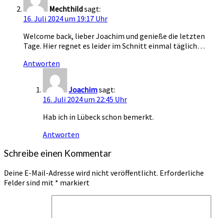
Mechthild
sagt:
16. Juli 2024 um 19:17 Uhr
Welcome back, lieber Joachim und genieße die letzten
Tage. Hier regnet es leider im Schnitt einmal täglich…
Antworten
Joachim
sagt:
16. Juli 2024 um 22:45 Uhr
Hab ich in Lübeck schon bemerkt.
Antworten
Schreibe einen Kommentar
Deine E-Mail-Adresse wird nicht veröffentlicht.
Erforderliche
Felder sind mit
*
markiert