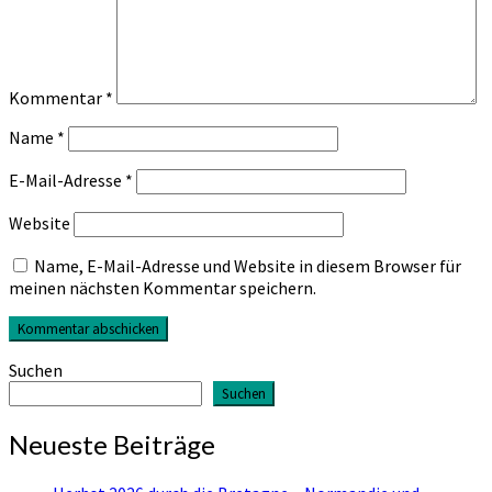
Kommentar
*
Name
*
E-Mail-Adresse
*
Website
Name, E-Mail-Adresse und Website in diesem Browser für
meinen nächsten Kommentar speichern.
Suchen
Suchen
Neueste Beiträge