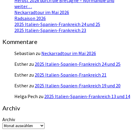
Herbst 2026 durch die Bretagne – Normandie und
weiter…
Neckarradtour im Mai 2026
Radsaison 2026
2025 Italien-Spanien-Frankreich 24 und 25
2025 Italien-Spanien-Frankreich 23
Kommentare
Sebastian
zu
Neckarradtour im Mai 2026
Esther
zu
2025 Italien-Spanien-Frankreich 24 und 25
Esther
zu
2025 Italien-Spanien-Frankreich 21
Esther
zu
2025 Italien-Spanien-Frankreich 19 und 20
Helga Pech
zu
2025 Italien-Spanien-Frankreich 13 und 14
Archiv
Archiv